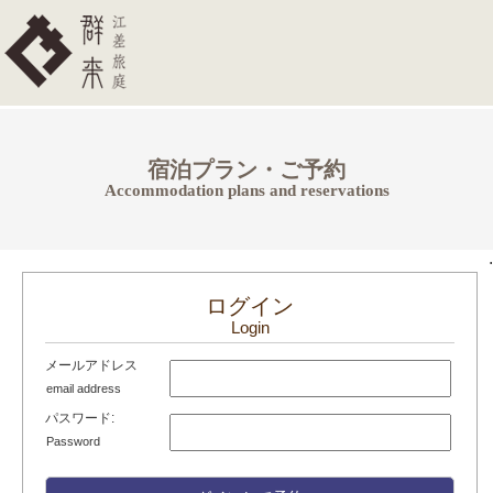
宿泊プラン・ご予約
Accommodation plans and reservations
.
ログイン
Login
メールアドレス
email address
パスワード:
Password