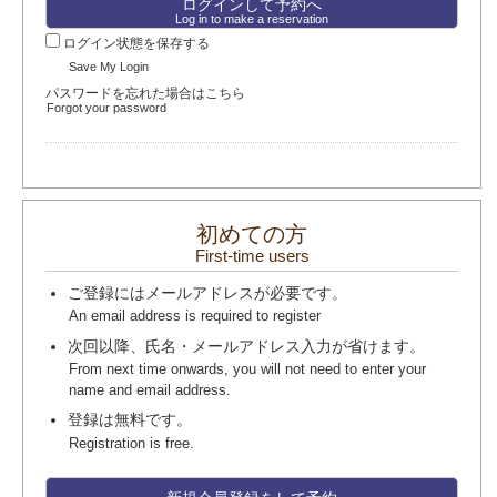
Log in to make a reservation
ログイン状態を保存する
Save My Login
パスワードを忘れた場合はこちら
Forgot your password
初めての方
First-time users
ご登録にはメールアドレスが必要です。
An email address is required to register
次回以降、氏名・メールアドレス入力が省けます。
From next time onwards, you will not need to enter your
name and email address.
登録は無料です。
Registration is free.