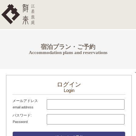
宿泊プラン・ご予約
Accommodation plans and reservations
.
ログイン
Login
メールアドレス
email address
パスワード:
Password