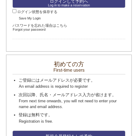
Log in to make a reservation
ログイン状態を保存する
Save My Login
パスワードを忘れた場合はこちら
Forgot your password
初めての方
First-time users
ご登録にはメールアドレスが必要です。
An email address is required to register
次回以降、氏名・メールアドレス入力が省けます。
From next time onwards, you will not need to enter your
name and email address.
登録は無料です。
Registration is free.