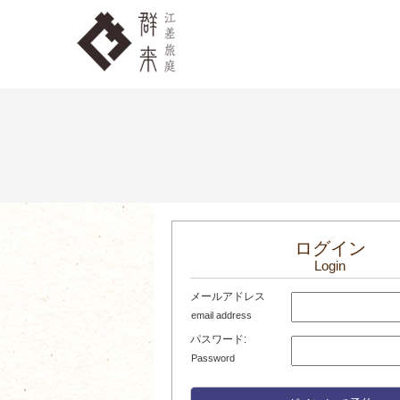
ログイン
Login
メールアドレス
email address
パスワード:
Password