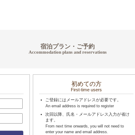
宿泊プラン・ご予約
Accommodation plans and reservations
初めての方
First-time users
ご登録にはメールアドレスが必要です。
An email address is required to register
次回以降、氏名・メールアドレス入力が省け
ます。
From next time onwards, you will not need to
enter your name and email address.