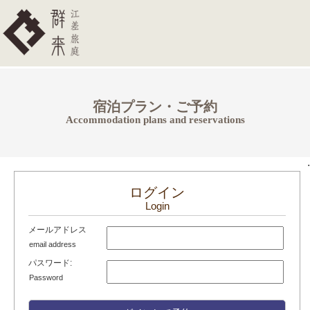
宿泊プラン・ご予約
Accommodation plans and reservations
.
ログイン
Login
メールアドレス
email address
パスワード:
Password