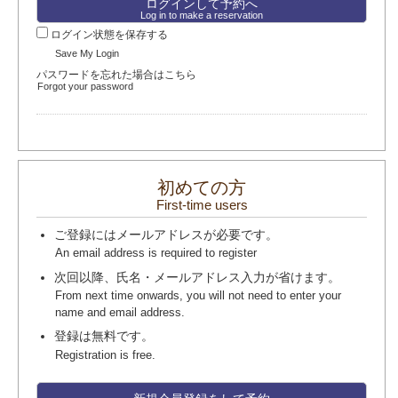
Log in to make a reservation
ログイン状態を保存する
Save My Login
パスワードを忘れた場合はこちら
Forgot your password
初めての方
First-time users
ご登録にはメールアドレスが必要です。
An email address is required to register
次回以降、氏名・メールアドレス入力が省けます。
From next time onwards, you will not need to enter your
name and email address.
登録は無料です。
Registration is free.