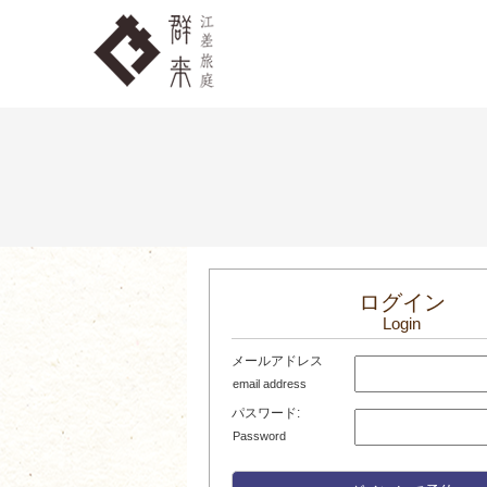
ログイン
Login
メールアドレス
email address
パスワード:
Password