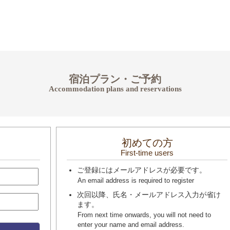
宿泊プラン・ご予約
Accommodation plans and reservations
初めての方
First-time users
ご登録にはメールアドレスが必要です。
An email address is required to register
次回以降、氏名・メールアドレス入力が省け
ます。
From next time onwards, you will not need to
enter your name and email address.