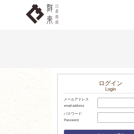
ログイン
Login
メールアドレス
email address
パスワード:
Password