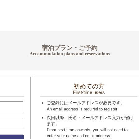
宿泊プラン・ご予約
Accommodation plans and reservations
初めての方
First-time users
ご登録にはメールアドレスが必要です。
An email address is required to register
次回以降、氏名・メールアドレス入力が省け
ます。
From next time onwards, you will not need to
enter your name and email address.