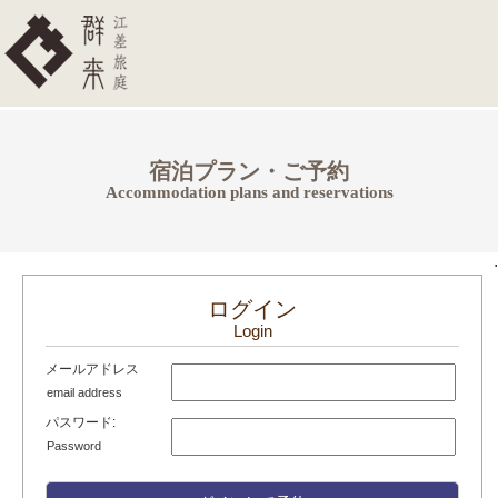
宿泊プラン・ご予約
Accommodation plans and reservations
.
ログイン
Login
メールアドレス
email address
パスワード:
Password