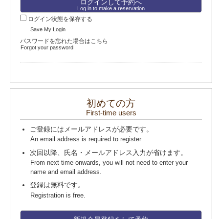
Log in to make a reservation
ログイン状態を保存する
Save My Login
パスワードを忘れた場合はこちら
Forgot your password
初めての方
First-time users
ご登録にはメールアドレスが必要です。
An email address is required to register
次回以降、氏名・メールアドレス入力が省けます。
From next time onwards, you will not need to enter your
name and email address.
登録は無料です。
Registration is free.