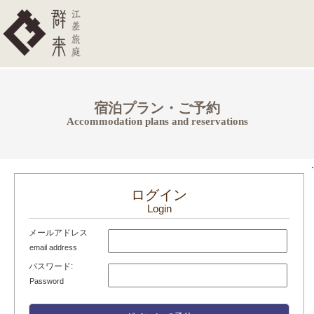
宿泊プラン・ご予約
Accommodation plans and reservations
.
ログイン
Login
メールアドレス
email address
パスワード:
Password