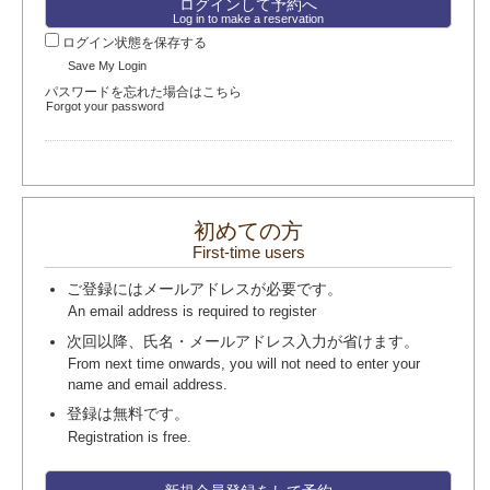
Log in to make a reservation
ログイン状態を保存する
Save My Login
パスワードを忘れた場合はこちら
Forgot your password
初めての方
First-time users
ご登録にはメールアドレスが必要です。
An email address is required to register
次回以降、氏名・メールアドレス入力が省けます。
From next time onwards, you will not need to enter your
name and email address.
登録は無料です。
Registration is free.