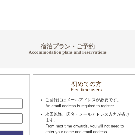
宿泊プラン・ご予約
Accommodation plans and reservations
初めての方
First-time users
ご登録にはメールアドレスが必要です。
An email address is required to register
次回以降、氏名・メールアドレス入力が省け
ます。
From next time onwards, you will not need to
enter your name and email address.