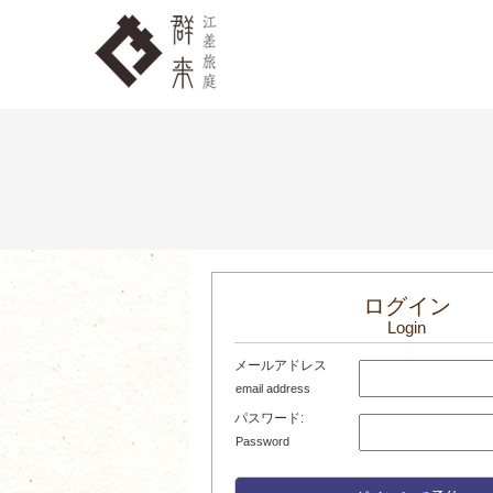
ログイン
Login
メールアドレス
email address
パスワード:
Password