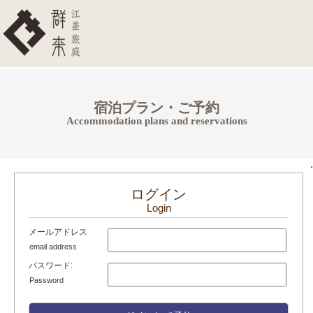
宿泊プラン・ご予約
Accommodation plans and reservations
.
ログイン
Login
メールアドレス
email address
パスワード:
Password