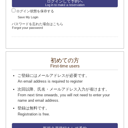
Log in to make a reservation
ログイン状態を保存する
Save My Login
パスワードを忘れた場合はこちら
Forgot your password
初めての方
First-time users
ご登録にはメールアドレスが必要です。
An email address is required to register
次回以降、氏名・メールアドレス入力が省けます。
From next time onwards, you will not need to enter your
name and email address.
登録は無料です。
Registration is free.