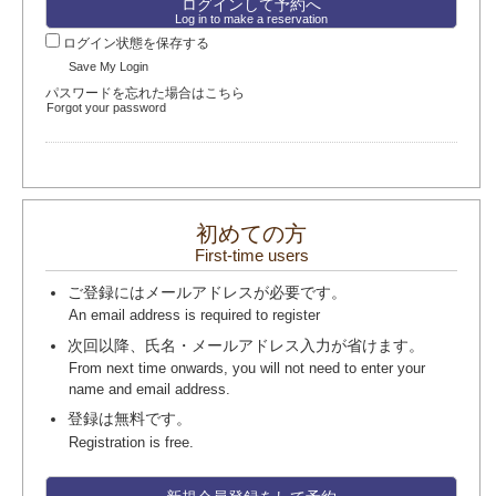
Log in to make a reservation
ログイン状態を保存する
Save My Login
パスワードを忘れた場合はこちら
Forgot your password
初めての方
First-time users
ご登録にはメールアドレスが必要です。
An email address is required to register
次回以降、氏名・メールアドレス入力が省けます。
From next time onwards, you will not need to enter your
name and email address.
登録は無料です。
Registration is free.