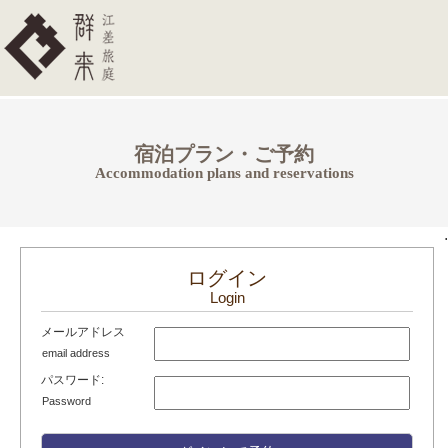
宿泊プラン・ご予約
Accommodation plans and reservations
.
ログイン
Login
メールアドレス
email address
パスワード:
Password