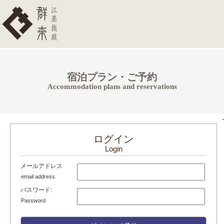
宿泊プラン・ご予約
Accommodation plans and reservations
.
ログイン
Login
メールアドレス
email address
パスワード:
Password