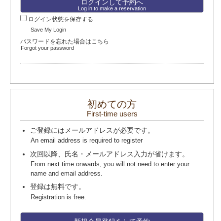
Log in to make a reservation
ログイン状態を保存する
Save My Login
パスワードを忘れた場合はこちら
Forgot your password
初めての方
First-time users
ご登録にはメールアドレスが必要です。
An email address is required to register
次回以降、氏名・メールアドレス入力が省けます。
From next time onwards, you will not need to enter your
name and email address.
登録は無料です。
Registration is free.