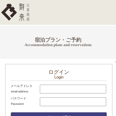
宿泊プラン・ご予約
Accommodation plans and reservations
.
ログイン
Login
メールアドレス
email address
パスワード:
Password