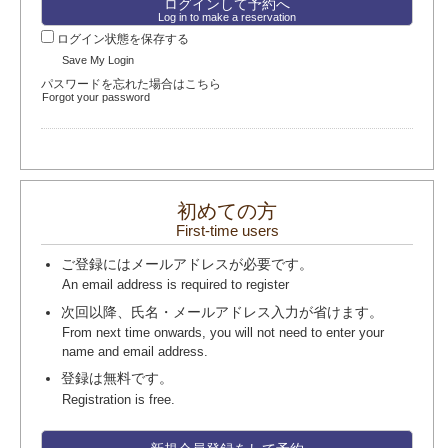
Log in to make a reservation
ログイン状態を保存する
Save My Login
パスワードを忘れた場合はこちら
Forgot your password
初めての方
First-time users
ご登録にはメールアドレスが必要です。
An email address is required to register
次回以降、氏名・メールアドレス入力が省けます。
From next time onwards, you will not need to enter your
name and email address.
登録は無料です。
Registration is free.