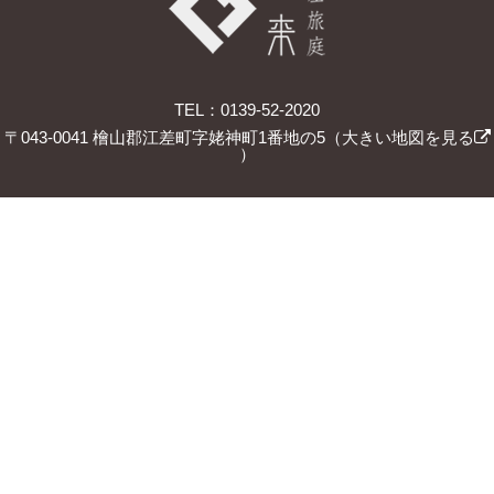
TEL：0139-52-2020
〒043-0041 檜山郡江差町字姥神町1番地の5（
大きい地図を見る
）