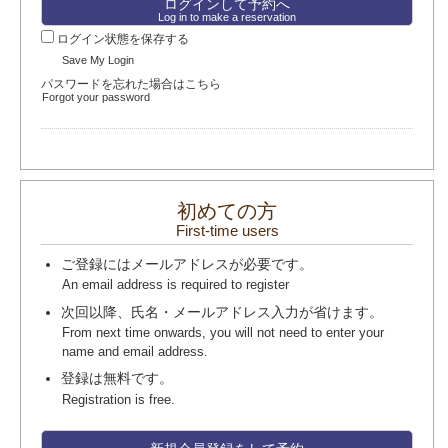
Log in to make a reservation
ログイン状態を保存する
Save My Login
パスワードを忘れた場合はこちら
Forgot your password
初めての方
First-time users
ご登録にはメールアドレスが必要です。
An email address is required to register
次回以降、氏名・メールアドレス入力が省けます。
From next time onwards, you will not need to enter your
name and email address.
登録は無料です。
Registration is free.