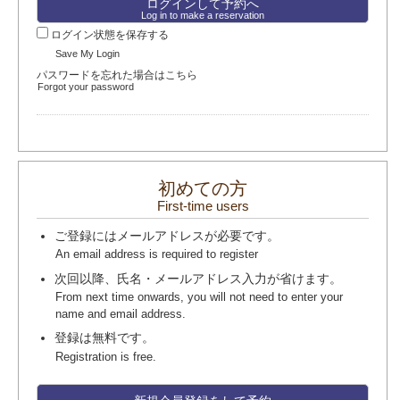
Log in to make a reservation
ログイン状態を保存する
Save My Login
パスワードを忘れた場合はこちら
Forgot your password
初めての方
First-time users
ご登録にはメールアドレスが必要です。
An email address is required to register
次回以降、氏名・メールアドレス入力が省けます。
From next time onwards, you will not need to enter your
name and email address.
登録は無料です。
Registration is free.