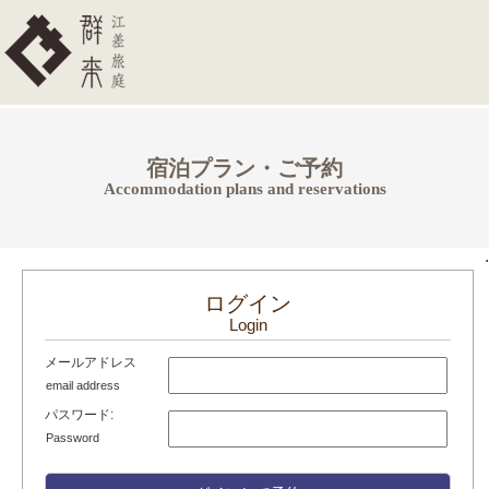
宿泊プラン・ご予約
Accommodation plans and reservations
.
ログイン
Login
メールアドレス
email address
パスワード:
Password