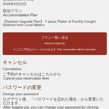
2026年5月22日
宿泊プラン
Accommodation Plan
【Sashimi Upgrade Plan】 7-piece Platter of Freshly Caught
Seafood from Local Waters
プラン一覧へ戻る
Return to plan list
※このご予約はキャンセルされます
This reservation will be canceled.
キャンセル
Cancellation
ご予約のキャンセルはこちら
から
Cancel your reservation here
パスワードの変更
Change your password
ログアウト後、「パスワードを忘れた場合」から変更いた
だけます。
After logging out, you can change your password by clicking