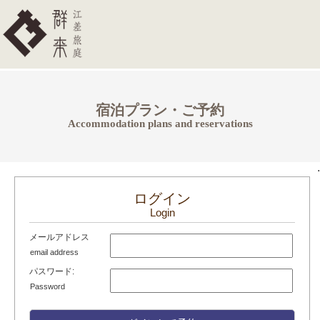
宿泊プラン・ご予約
Accommodation plans and reservations
.
ログイン
Login
メールアドレス
email address
パスワード:
Password