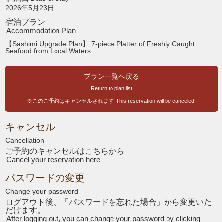
2026年5月23日
宿泊プラン
Accommodation Plan
【Sashimi Upgrade Plan】 7-piece Platter of Freshly Caught
Seafood from Local Waters
プラン一覧へ戻る
Return to plan list
※このご予約はキャンセルされます
This reservation will be canceled.
キャンセル
Cancellation
ご予約のキャンセルはこちら
から
Cancel your reservation here
パスワードの変更
Change your password
ログアウト後、「パスワードを忘れた場合」から変更いた
だけます。
After logging out, you can change your password by clicking