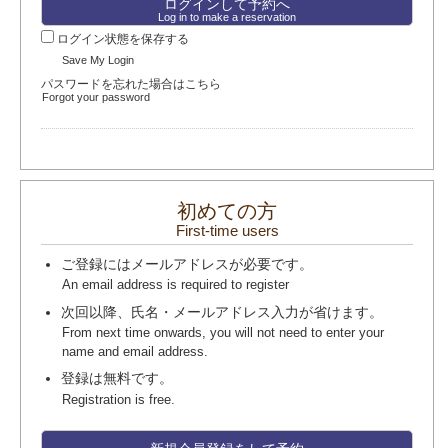
Log in to make a reservation
ログイン状態を保存する
Save My Login
パスワードを忘れた場合はこちら
Forgot your password
初めての方
First-time users
ご登録にはメールアドレスが必要です。
An email address is required to register
次回以降、氏名・メールアドレス入力が省けます。
From next time onwards, you will not need to enter your
name and email address.
登録は無料です。
Registration is free.