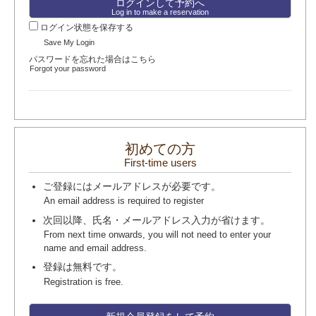
Log in to make a reservation
ログイン状態を保存する
Save My Login
パスワードを忘れた場合はこちら
Forgot your password
初めての方
First-time users
ご登録にはメールアドレスが必要です。
An email address is required to register
次回以降、氏名・メールアドレス入力が省けます。
From next time onwards, you will not need to enter your
name and email address.
登録は無料です。
Registration is free.