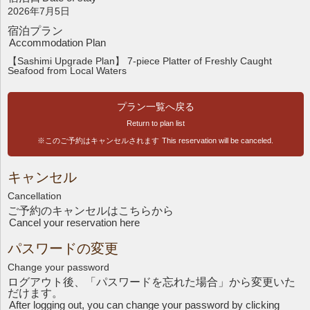
2026年7月5日
宿泊プラン
Accommodation Plan
【Sashimi Upgrade Plan】 7-piece Platter of Freshly Caught
Seafood from Local Waters
プラン一覧へ戻る
Return to plan list
※このご予約はキャンセルされます
This reservation will be canceled.
キャンセル
Cancellation
ご予約のキャンセルはこちら
から
Cancel your reservation here
パスワードの変更
Change your password
ログアウト後、「パスワードを忘れた場合」から変更いた
だけます。
After logging out, you can change your password by clicking