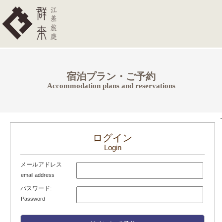
宿泊プラン・ご予約
Accommodation plans and reservations
.
ログイン
Login
メールアドレス
email address
パスワード:
Password