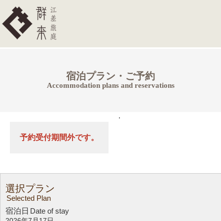
宿泊プラン・ご予約
Accommodation plans and reservations
.
予約受付期間外です。
選択プラン
Selected Plan
宿泊日
Date of stay
2026年7月17日