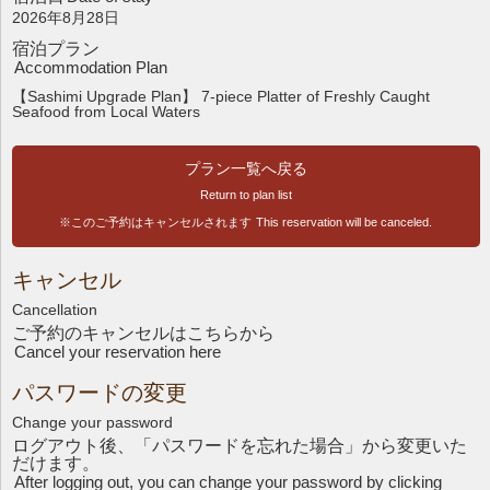
2026年8月28日
宿泊プラン
Accommodation Plan
【Sashimi Upgrade Plan】 7-piece Platter of Freshly Caught
Seafood from Local Waters
プラン一覧へ戻る
Return to plan list
※このご予約はキャンセルされます
This reservation will be canceled.
キャンセル
Cancellation
ご予約のキャンセルはこちら
から
Cancel your reservation here
パスワードの変更
Change your password
ログアウト後、「パスワードを忘れた場合」から変更いた
だけます。
After logging out, you can change your password by clicking