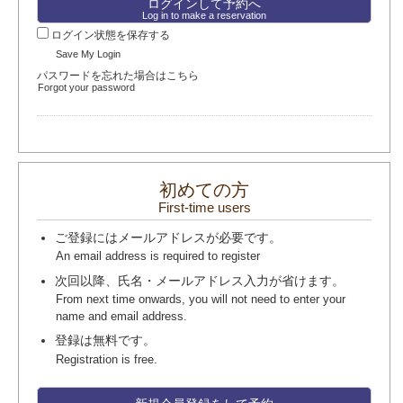
Log in to make a reservation
ログイン状態を保存する
Save My Login
パスワードを忘れた場合はこちら
Forgot your password
初めての方
First-time users
ご登録にはメールアドレスが必要です。
An email address is required to register
次回以降、氏名・メールアドレス入力が省けます。
From next time onwards, you will not need to enter your
name and email address.
登録は無料です。
Registration is free.