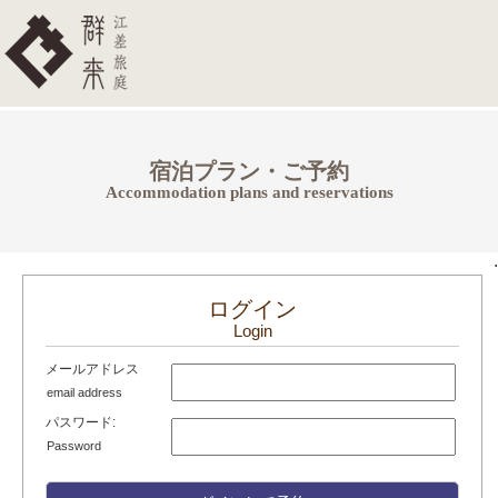
宿泊プラン・ご予約
Accommodation plans and reservations
.
ログイン
Login
メールアドレス
email address
パスワード:
Password