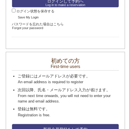
Log in to make a reservation
ログイン状態を保存する
Save My Login
パスワードを忘れた場合はこちら
Forgot your password
初めての方
First-time users
ご登録にはメールアドレスが必要です。
An email address is required to register
次回以降、氏名・メールアドレス入力が省けます。
From next time onwards, you will not need to enter your
name and email address.
登録は無料です。
Registration is free.