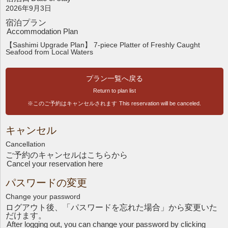
2026年9月3日
宿泊プラン
Accommodation Plan
【Sashimi Upgrade Plan】 7-piece Platter of Freshly Caught
Seafood from Local Waters
プラン一覧へ戻る
Return to plan list
※このご予約はキャンセルされます
This reservation will be canceled.
キャンセル
Cancellation
ご予約のキャンセルはこちら
から
Cancel your reservation here
パスワードの変更
Change your password
ログアウト後、「パスワードを忘れた場合」から変更いた
だけます。
After logging out, you can change your password by clicking