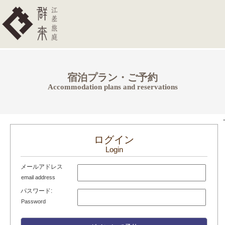
宿泊プラン・ご予約
Accommodation plans and reservations
.
ログイン
Login
メールアドレス
email address
パスワード:
Password