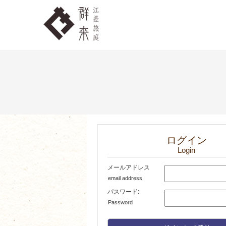
ログイン
Login
メールアドレス
email address
パスワード:
Password