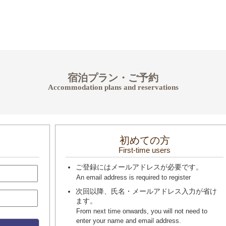
宿泊プラン・ご予約
Accommodation plans and reservations
初めての方
First-time users
ご登録にはメールアドレスが必要です。
An email address is required to register
次回以降、氏名・メールアドレス入力が省け
ます。
From next time onwards, you will not need to
enter your name and email address.