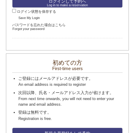
Log in to make a reservation
ログイン状態を保存する
Save My Login
パスワードを忘れた場合はこちら
Forgot your password
初めての方
First-time users
ご登録にはメールアドレスが必要です。
An email address is required to register
次回以降、氏名・メールアドレス入力が省けます。
From next time onwards, you will not need to enter your
name and email address.
登録は無料です。
Registration is free.