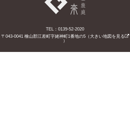
TEL：0139-52-2020
〒043-0041 檜山郡江差町字姥神町1番地の5（
大きい地図を見る
）