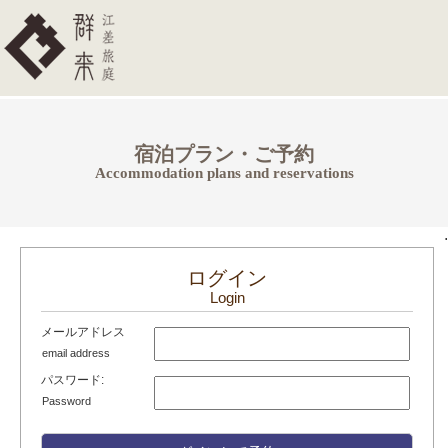
宿泊プラン・ご予約
Accommodation plans and reservations
.
ログイン
Login
メールアドレス
email address
パスワード:
Password