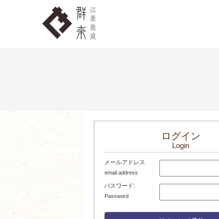
ログイン
Login
メールアドレス
email address
パスワード:
Password