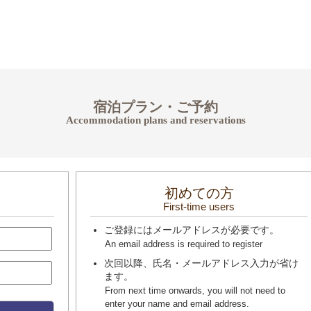
宿泊プラン・ご予約
Accommodation plans and reservations
初めての方
First-time users
ご登録にはメールアドレスが必要です。
An email address is required to register
次回以降、氏名・メールアドレス入力が省け
ます。
From next time onwards, you will not need to
enter your name and email address.