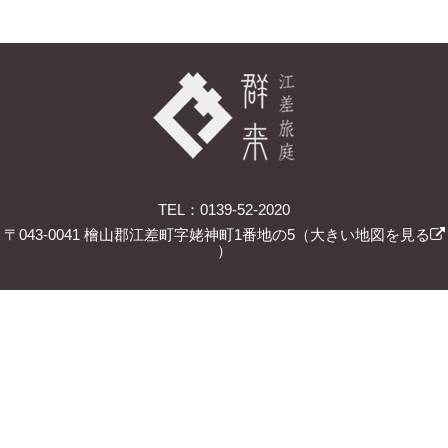
TEL：0139-52-2020
〒043-0041 檜山郡江差町字姥神町1番地の5（
大きい地図を見る
）