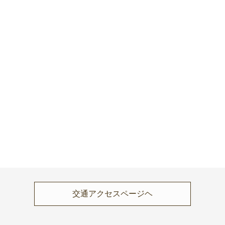
交通アクセスページヘ