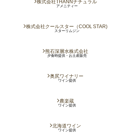
株式会社THANNナチュラル
アメニティー
株式会社クールスター（COOL STAR)
スターリムジン
熊石深層水株式会社
夕食時提供・お土産販売
奥尻ワイナリー
ワイン提供
農楽蔵
ワイン提供
北海道ワイン
ワイン提供