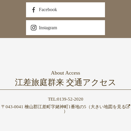
Facebook
Instagram
About Access
江差旅庭群来 交通アクセス
TEL:0139-52-2020
〒043-0041 檜山郡江差町字姥神町1番地の5（
大きい地図を見る
）