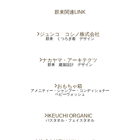
群来関連LINK
ジュンコ コシノ株式会社
群来 くつろぎ着 デザイン
ナカヤマ・アーキテクツ
群来 建築設計 デザイン
おもちゃ箱
アメニティー・シャンプー・コンディショナー
ベビーウォッシュ
IKEUCHI ORGANIC
バスタオル・フェイスタオル